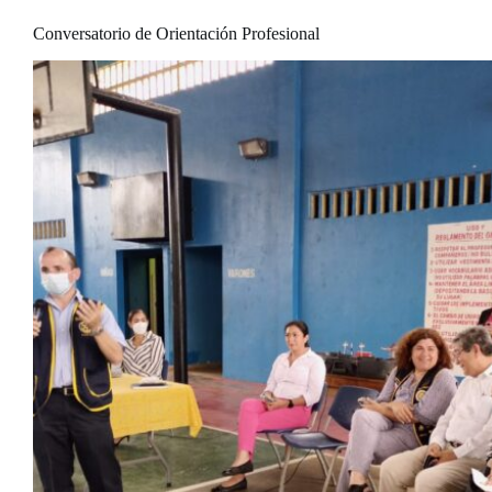
Conversatorio de Orientación Profesional