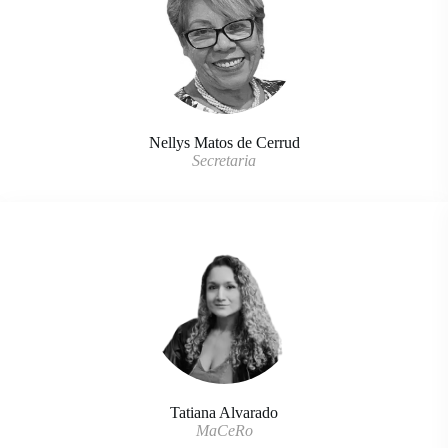
Nellys Matos de Cerrud
Secretaria
Tatiana Alvarado
MaCeRo