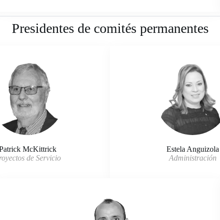
Presidentes de comités permanentes
Patrick McKittrick
Estela Anguizola
royectos de Servicio
Administración