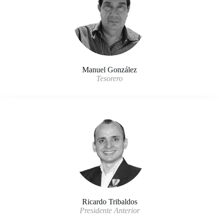
Manuel González
Tesorero
Ricardo Tribaldos
Presidente Anterior