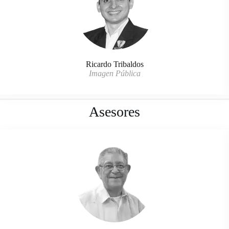
Ricardo Tribaldos
Imagen Pública
Asesores