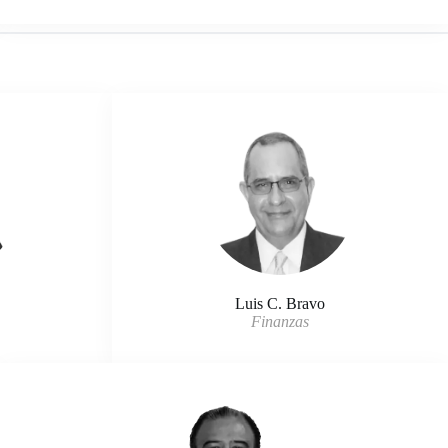
Luis C. Bravo
Finanzas