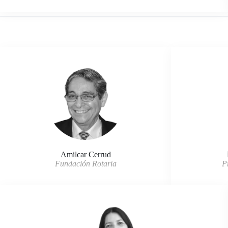
Amilcar Cerrud
Fundación Rotaria
P