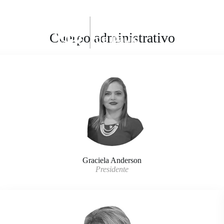
Activ
Cuerpo administrativo
Graciela Anderson
Presidente