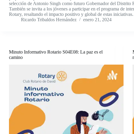
selección de Antonio Singh como futuro Gobernador del Distrito 
También se invita a los jóvenes a participar en el programa de int
Rotary, resaltando el impacto positivo y global de estas iniciativas.
Ricardo Tribaldos Hernández
enero 21, 2024
Minuto Informativo Rotario S04E08: La paz es el
camino