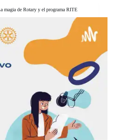
La magia de Rotary y el programa RITE