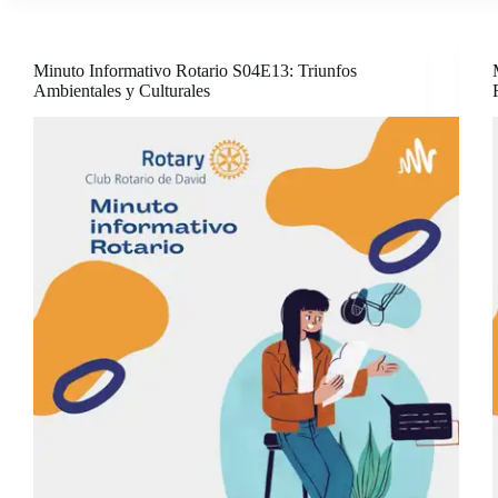
Minuto Informativo Rotario S04E13: Triunfos
Ambientales y Culturales