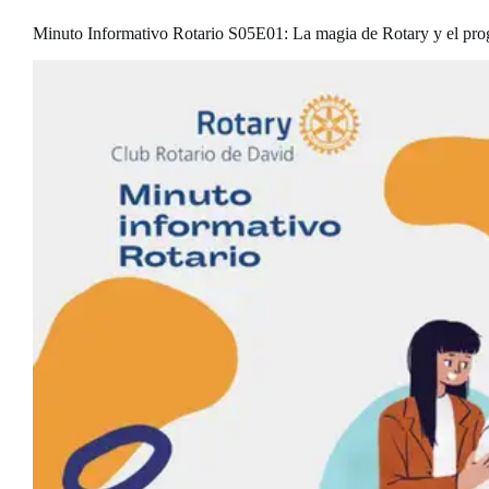
Minuto Informativo Rotario S05E01: La magia de Rotary y el p