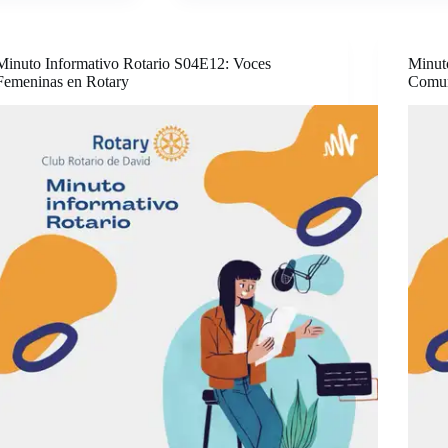
Minuto Informativo Rotario S04E12: Voces
Minut
Femeninas en Rotary
Comu