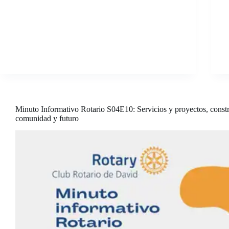
Minuto Informativo Rotario S04E10: Servicios y proyectos, cons
comunidad y futuro