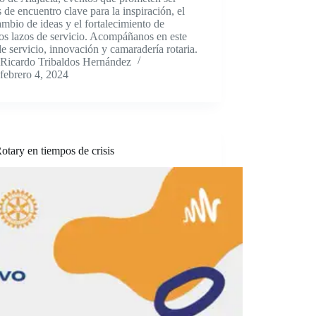
 de encuentro clave para la inspiración, el
ambio de ideas y el fortalecimiento de
os lazos de servicio. Acompáñanos en este
de servicio, innovación y camaradería rotaria.
Ricardo Tribaldos Hernández
febrero 4, 2024
tary en tiempos de crisis