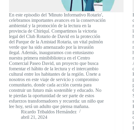
En este episodio del 'Minuto Informativo Rotario',
celebramos importantes avances en la conservación
ambiental y la promoción de la lectura en la
provincia de Chiriquí. Compartimos la victoria
legal del Club Rotario de David en la protección
del Parque de la Amistad Rotaria, un vital pulmón
verde que ha sido amenazado por la invasión
ilegal. Además, inauguramos con entusiasmo
nuestra primera minibiblioteca en el Centro
Comercial Paseo David, un proyecto que busca
fomentar el hábito de la lectura y el intercambio
cultural entre los habitantes de la región. Únete a
nosotros en este viaje de servicio y compromiso
comunitario, donde cada acción cuenta para
construir un futuro más sostenible y educado. No
te pierdas la oportunidad de ser parte de estos
esfuerzos transformadores y recuerda: un niño que
lee hoy, será un adulto que piensa mañana.
Ricardo Tribaldos Hernández
abril 21, 2024