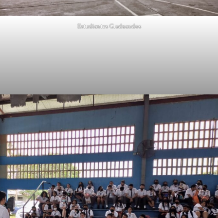
Estudiantes Graduandos