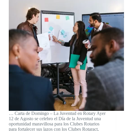
… Carta de Domingo – La Juventud en Rotary Ayer
12 de Agosto se celebro el Día de la Juventud una
oportunidad maravillosa para los Clubes Rotarios
para fortalecer sus lazos con los Clubes Rotaract,