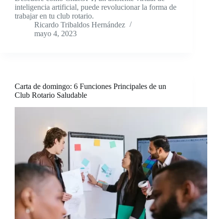
inteligencia artificial, puede revolucionar la forma de
trabajar en tu club rotario.
Ricardo Tribaldos Hernández
mayo 4, 2023
Carta de domingo: 6 Funciones Principales de un
Club Rotario Saludable