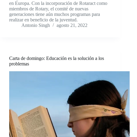
en Europa. Con la incorporación de Rotaract como
miembros de Rotary, el comité de nuevas
generaciones tiene aún muchos programas para
realizar en beneficio de la juventud.
Antonio Singh
agosto 21, 2022
Carta de domingo: Educación es la solución a los
problemas