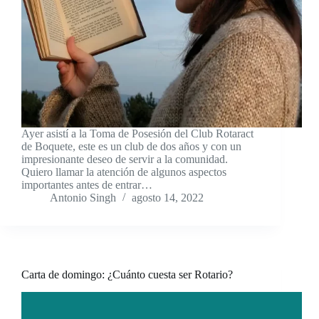
Ayer asistí a la Toma de Posesión del Club Rotaract
de Boquete, este es un club de dos años y con un
impresionante deseo de servir a la comunidad.
Quiero llamar la atención de algunos aspectos
importantes antes de entrar…
Antonio Singh
agosto 14, 2022
Carta de domingo: ¿Cuánto cuesta ser Rotario?