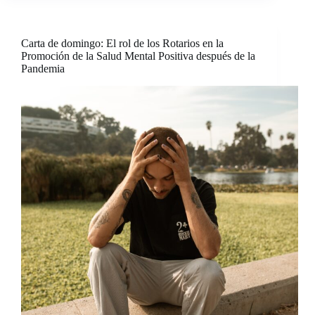
Carta de domingo: El rol de los Rotarios en la
Promoción de la Salud Mental Positiva después de la
Pandemia