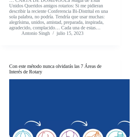
… CARTA DE DOMINGOLa Magia de Estar
Unidos Queridos amigos rotarios: Si me pidieran
describir la reciente Conferencia Bi-Distrital en una
sola palabra, no podría. Tendría que usar muchas:
alegrísima, unidos, amistad, preparada, inspirada,
agradecido, complacido… Cada una de estas…
Antonio Singh
julio 15, 2023
Con este método nunca olvidarás las 7 Áreas de
Interés de Rotary