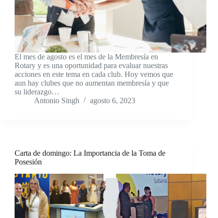
El mes de agosto es el mes de la Membresía en
Rotary y es una oportunidad para evaluar nuestras
acciones en este tema en cada club. Hoy vemos que
aun hay clubes que no aumentan membresía y que
su liderazgo…
Antonio Singh
agosto 6, 2023
Carta de domingo: La Importancia de la Toma de
Posesión