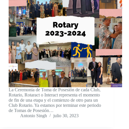
La Ceremonia de Toma de Posesión de cada Club,
Rotario, Rotaract o Interact representa el momento
de fin de una etapa y el comienzo de otro para un
Club Rotario. Ya estamos por terminar este periodo
de Tomas de Posesión…
Antonio Singh
julio 30, 2023