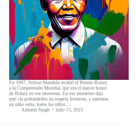
En 1997, Nelson Mandela recibió el Premio Rotary
a la Comprensión Mundial, que era el mayor honor
de Rotary en ese momento. En ese momento dijo
que «la poliomielitis no respeta fronteras, y mientras
un niño sufra, todos los niños…
Antonio Singh
julio 15, 2023