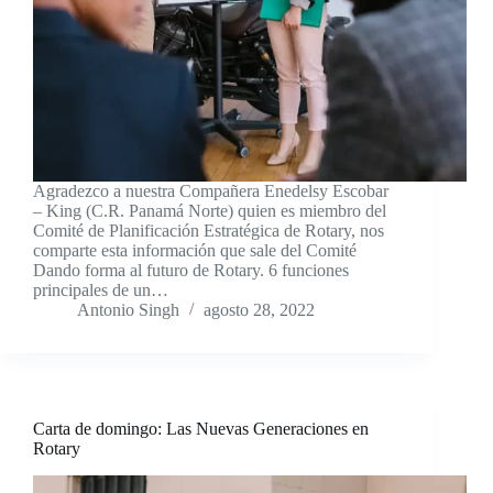
Agradezco a nuestra Compañera Enedelsy Escobar
– King (C.R. Panamá Norte) quien es miembro del
Comité de Planificación Estratégica de Rotary, nos
comparte esta información que sale del Comité
Dando forma al futuro de Rotary. 6 funciones
principales de un…
Antonio Singh
agosto 28, 2022
Carta de domingo: Las Nuevas Generaciones en
Rotary