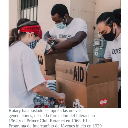
Rotary ha apostado siempre a las nuevas
generaciones, desde la formación del Interact en
1962 y el Primer Club Rotaract en 1968. El
Programa de Intercambio de Jóvenes inicio en 1929