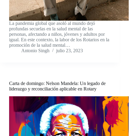
La pandemia global que asoló al mundo dejó
profundas secuelas en la salud mental de las
personas, afectando a niños, jóvenes y adultos por
igual. En este contexto, la labor de los Rotarios en la
promoción de la salud mental…
Antonio Singh
julio 23, 2023
Carta de domingo: Nelson Mandela: Un legado de
liderazgo y reconciliación aplicable en Rotary