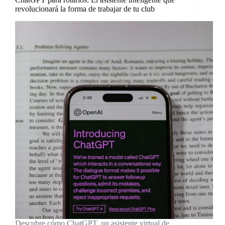
revolucionará la forma de trabajar de tu club
Descubre cómo ChatGPT, un asistente virtual de