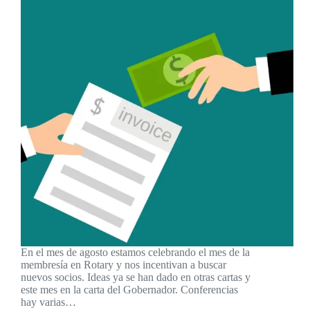
En el mes de agosto estamos celebrando el mes de la
membresía en Rotary y nos incentivan a buscar
nuevos socios. Ideas ya se han dado en otras cartas y
este mes en la carta del Gobernador. Conferencias
hay varias…