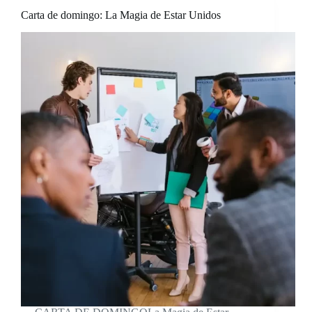
Carta de domingo: La Magia de Estar Unidos