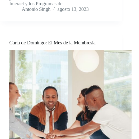
Interact y los Programas de…
Antonio Singh
agosto 13, 2023
Carta de Domingo: El Mes de la Membresía