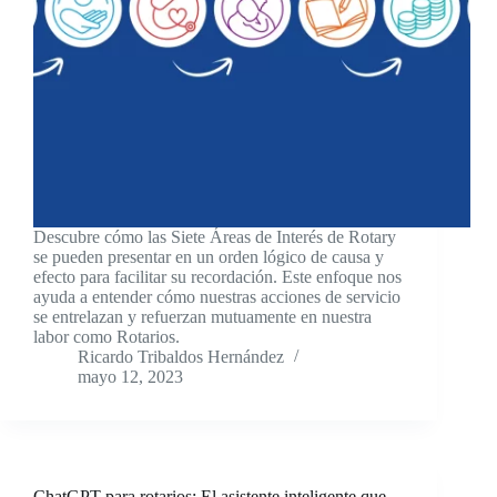
Descubre cómo las Siete Áreas de Interés de Rotary
se pueden presentar en un orden lógico de causa y
efecto para facilitar su recordación. Este enfoque nos
ayuda a entender cómo nuestras acciones de servicio
se entrelazan y refuerzan mutuamente en nuestra
labor como Rotarios.
Ricardo Tribaldos Hernández
mayo 12, 2023
ChatGPT para rotarios: El asistente inteligente que