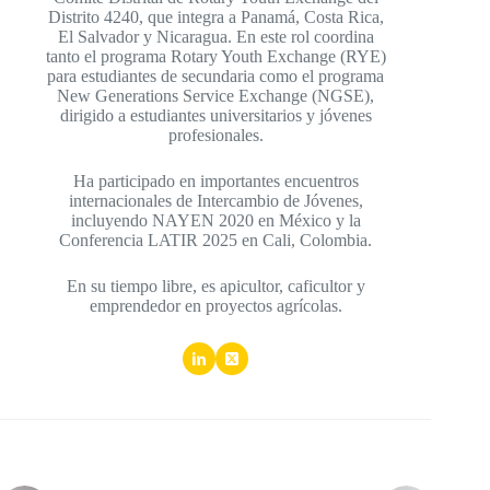
Distrito 4240, que integra a Panamá, Costa Rica,
El Salvador y Nicaragua. En este rol coordina
tanto el programa Rotary Youth Exchange (RYE)
para estudiantes de secundaria como el programa
New Generations Service Exchange (NGSE),
dirigido a estudiantes universitarios y jóvenes
profesionales.
Ha participado en importantes encuentros
internacionales de Intercambio de Jóvenes,
incluyendo NAYEN 2020 en México y la
Conferencia LATIR 2025 en Cali, Colombia.
En su tiempo libre, es apicultor, caficultor y
emprendedor en proyectos agrícolas.