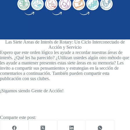
Las Siete Áreas de Interés de Rotary: Un Ciclo Interconectado de
Acción y Servicio
Espero que este orden lógico les ayude a recordar nuestras áreas de
interés. ¿Qué les ha parecido? ¿Utilizan ustedes algún otro método que
les ayude a mantener presentes estas siete áreas en su memoria? Les
invito a compartir sus pensamientos y estrategias en la sección de
comentarios a continuación. También pueden compartir esta
publicación con sus clubes.
¡Sigamos siendo Gente de Acción!
Comparte este post: