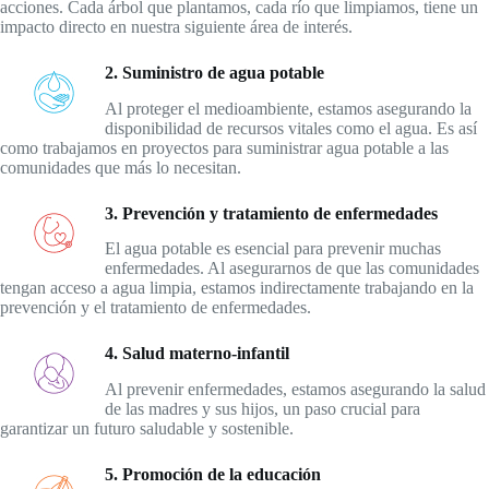
acciones. Cada árbol que plantamos, cada río que limpiamos, tiene un
impacto directo en nuestra siguiente área de interés.
2. Suministro de agua potable
Al proteger el medioambiente, estamos asegurando la
disponibilidad de recursos vitales como el agua. Es así
como trabajamos en proyectos para suministrar agua potable a las
comunidades que más lo necesitan.
3. Prevención y tratamiento de enfermedades
El agua potable es esencial para prevenir muchas
enfermedades. Al asegurarnos de que las comunidades
tengan acceso a agua limpia, estamos indirectamente trabajando en la
prevención y el tratamiento de enfermedades.
4. Salud materno-infantil
Al prevenir enfermedades, estamos asegurando la salud
de las madres y sus hijos, un paso crucial para
garantizar un futuro saludable y sostenible.
5. Promoción de la educación