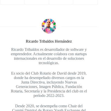
Ricardo Tribaldos Hernández
Ricardo Tribaldos es desarrollador de software y
emprendedor. Actualmente colabora con startups
internacionales en el desarrollo de soluciones
tecnológicas.
Es socio del Club Rotario de David desde 2019,
donde ha desempeñado diversos cargos en la
Junta Directiva, incluyendo Nuevas
Generaciones, Imagen Pública, Fundación
Rotaria, Secretaría y la Presidencia del club en el
período 2022-2023.
Desde 2020, se desempeña como Chair del
Comité Distrital de Rotary Youth Exchange del