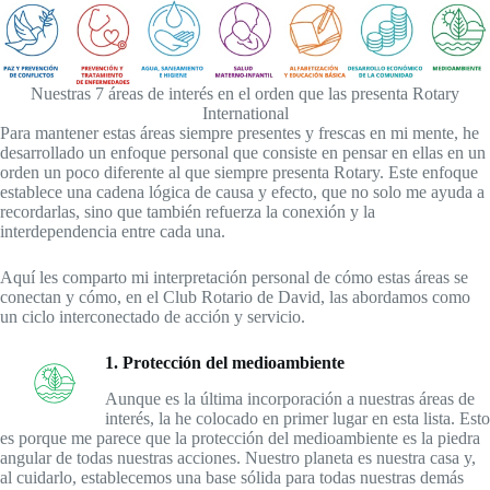
Nuestras 7 áreas de interés en el orden que las presenta Rotary
International
Para mantener estas áreas siempre presentes y frescas en mi mente, he
desarrollado un enfoque personal que consiste en pensar en ellas en un
orden un poco diferente al que siempre presenta Rotary. Este enfoque
establece una cadena lógica de causa y efecto, que no solo me ayuda a
recordarlas, sino que también refuerza la conexión y la
interdependencia entre cada una.
Aquí les comparto mi interpretación personal de cómo estas áreas se
conectan y cómo, en el Club Rotario de David, las abordamos como
un ciclo interconectado de acción y servicio.
1. Protección del medioambiente
Aunque es la última incorporación a nuestras áreas de
interés, la he colocado en primer lugar en esta lista. Esto
es porque me parece que la protección del medioambiente es la piedra
angular de todas nuestras acciones. Nuestro planeta es nuestra casa y,
al cuidarlo, establecemos una base sólida para todas nuestras demás