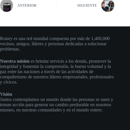
ANTERIOR
SIGUIENTE
Rotary
Rotary es una red mundial compuesta por más de 1,400,000
vecinos, amigos, líderes y personas dedicadas a solucionar
problemas.
Nuestra misión
es brindar servicio a los demás, promover la
integridad y fomentar la comprensión, la buena voluntad y la
paz entre las naciones a través de las actividades de
compañerismo de nuestros líderes empresariales, profesionales
y cívicos.
Visión
Juntos contemplamos un mundo donde las personas se unen y
toman acción para generar un cambio perdurable en nosotros
mismos, en nuestras comunidades y en el mundo entero.