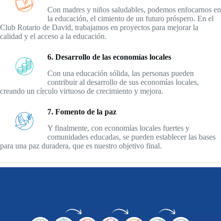
Con madres y niños saludables, podemos enfocarnos en
la educación, el cimiento de un futuro próspero. En el
Club Rotario de David, trabajamos en proyectos para mejorar la
calidad y el acceso a la educación.
6. Desarrollo de las economías locales
Con una educación sólida, las personas pueden
contribuir al desarrollo de sus economías locales,
creando un círculo virtuoso de crecimiento y mejora.
7. Fomento de la paz
Y finalmente, con economías locales fuertes y
comunidades educadas, se pueden establecer las bases
para una paz duradera, que es nuestro objetivo final.