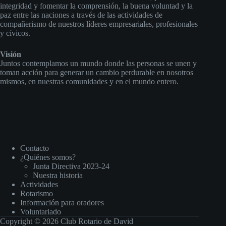
integridad y fomentar la comprensión, la buena voluntad y la
paz entre las naciones a través de las actividades de
compañerismo de nuestros líderes empresariales, profesionales
y cívicos.
Visión
Juntos contemplamos un mundo donde las personas se unen y
toman acción para generar un cambio perdurable en nosotros
mismos, en nuestras comunidades y en el mundo entero.
Contacto
¿Quiénes somos?
Junta Directiva 2023-24
Nuestra historia
Actividades
Rotarismo
Información para oradores
Voluntariado
Copyright © 2026 Club Rotario de David