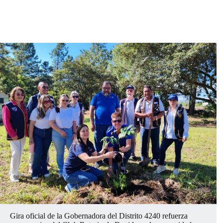
Gira oficial de la Gobernadora del Distrito 4240 refuerza