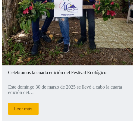
Celebramos la cuarta edición del Festival Ecológico
Este domingo 30 de marzo de 2025 se llevó a cabo la cuarta
edición del…
Leer más