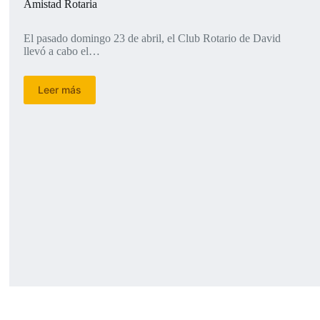
Amistad Rotaria
El pasado domingo 23 de abril, el Club Rotario de David
llevó a cabo el…
Leer más