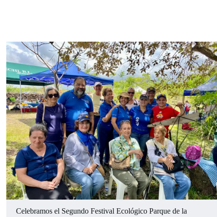
Celebramos el Segundo Festival Ecológico Parque de la