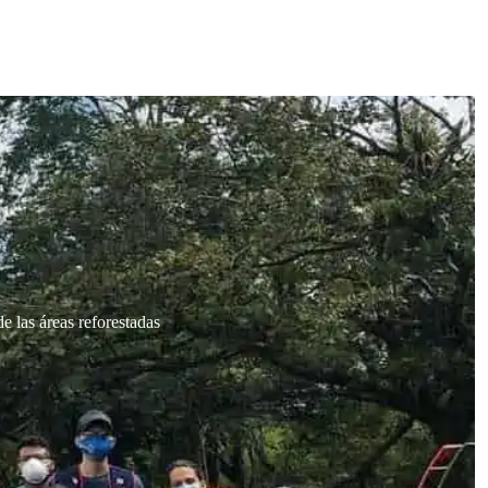
e las áreas reforestadas