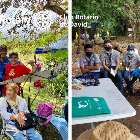
Activ