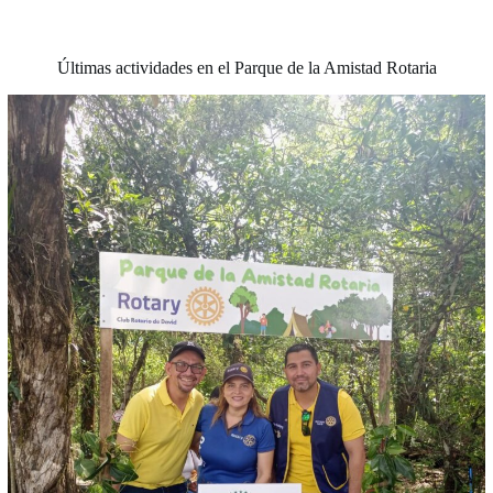
Últimas actividades en el Parque de la Amistad Rotaria