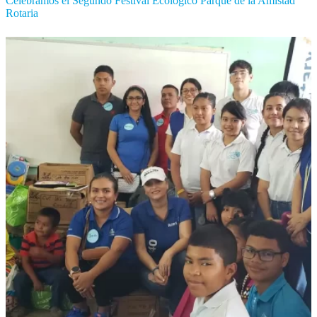
Celebramos el Segundo Festival Ecológico Parque de la Amistad
Rotaria