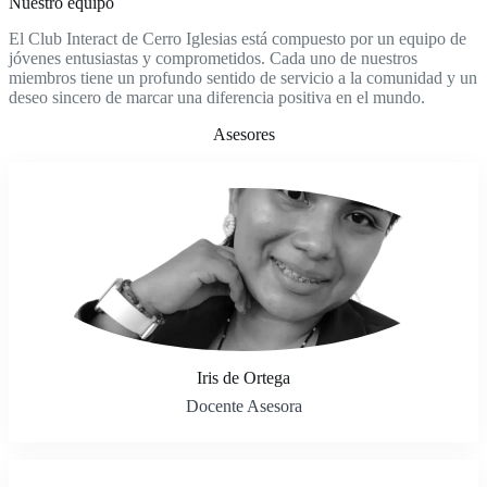
Nuestro equipo
El Club Interact de Cerro Iglesias está compuesto por un equipo de
jóvenes entusiastas y comprometidos. Cada uno de nuestros
miembros tiene un profundo sentido de servicio a la comunidad y un
deseo sincero de marcar una diferencia positiva en el mundo.
Asesores
Iris de Ortega
Docente Asesora