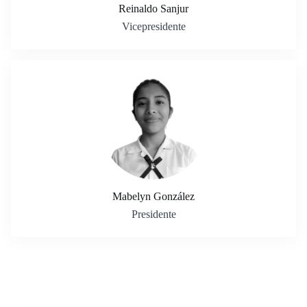
Reinaldo Sanjur
Vicepresidente
Mabelyn González
Presidente