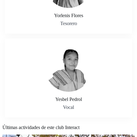
Yorlenis Flores
Tesorero
Yesbel Pedrol
Vocal
Últimas actividades de este club Interact