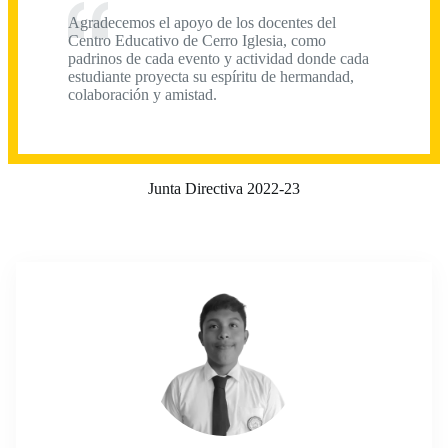
Agradecemos el apoyo de los docentes del
Centro Educativo de Cerro Iglesia, como
padrinos de cada evento y actividad donde cada
estudiante proyecta su espíritu de hermandad,
colaboración y amistad.
Junta Directiva 2022-23