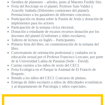
Siembra de plantones – arboles, junto al Maestro Freddy Sire.
Feria del Reciclaje en el plantel, Profesor Sam Valdez y
Aracelly Saldaña (Diferentes comisiones del plantel).
Premiaciones a los ganadores de diferentes concursos.
Participación en drama sobre la Pasión de Jesús y donación de
implementos para los actores.
Participación de la semana cívica electoral.
Donación a estudiante de escasos recursos donación por los
docentes del plantel (Uniformes y útiles escolares).
Talleres de lectura en Inglés – Participantes.
Primera feria del libro, en conmemoración de la semana del
libro.
Conversatorio de orientación profesional y cuidados en la
educación sexual por el Profesor Francisco Lezcano, por parte
de la Universidad Latina de Panamá (Sede – David).
Cuenta cuentos a los niños de sexto del CECI.
Feria Ecológica en el Parque la Amistad de El Francés de
Boquete.
Brindis a los niños del CECI. Concurso de pintura.
Entrega de útiles escolares a niños de dificultades económicas
y al departamento de Psicología y niños especiales.