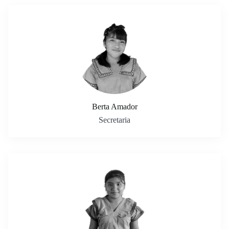
Berta Amador
Secretaria