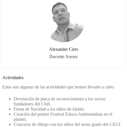
Alexander Cires
Docente Asesor
Actividades
Estas son algunas de las actividades que hemos llevado a cabo:
Develación de placa de reconocimiento a los socios
fundadores del Club.
Fiesta de Navidad a los niños de kínder.
Creación del primer Festival Educa-Ambientalista en el
plantel.
Concurso de dibujo con los niños del sexto grado del CECI.