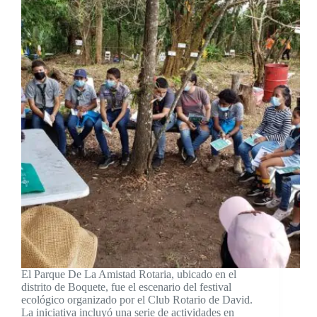
El Parque De La Amistad Rotaria, ubicado en el
distrito de Boquete, fue el escenario del festival
ecológico organizado por el Club Rotario de David.
La iniciativa incluyó una serie de actividades en