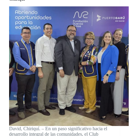
David, Chiriquí. – En un paso significativo hacia el
desarrollo integral de las comunidades, el Club