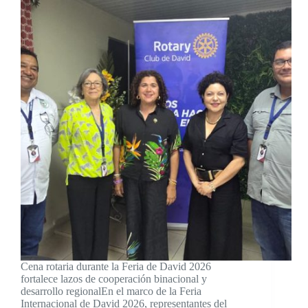
Cena rotaria durante la Feria de David 2026
fortalece lazos de cooperación binacional y
desarrollo regionalEn el marco de la Feria
Internacional de David 2026, representantes del