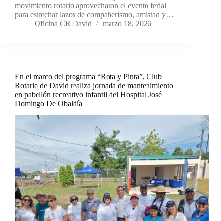
movimiento rotario aprovecharon el evento ferial
para estrechar lazos de compañerismo, amistad y…
Oficina CR David
marzo 18, 2026
En el marco del programa “Rota y Pinta”, Club
Rotario de David realiza jornada de mantenimiento
en pabellón recreativo infantil del Hospital José
Domingo De Obaldía