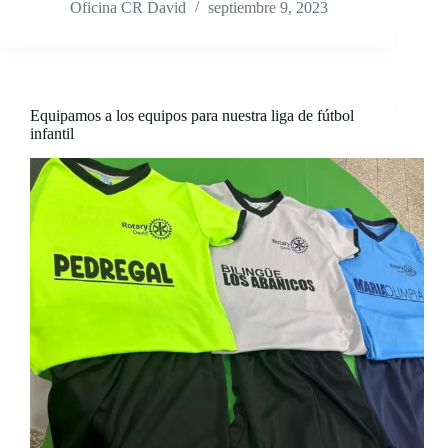
Oficina CR David
septiembre 9, 2023
Equipamos a los equipos para nuestra liga de fútbol
infantil