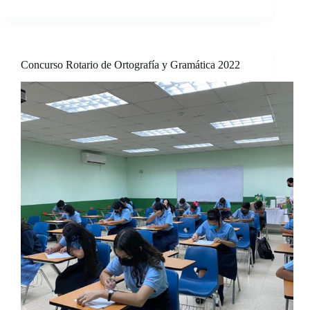
Concurso Rotario de Ortografía y Gramática 2022