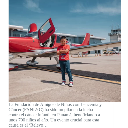
La Fundación de Amigos de Niños con Leucemia y
Cáncer (FANLYC) ha sido un pilar en la lucha
contra el cáncer infantil en Panamá, beneficiando a
unos 700 niños al año. Un evento crucial para esta
causa es el ‘Relevo…