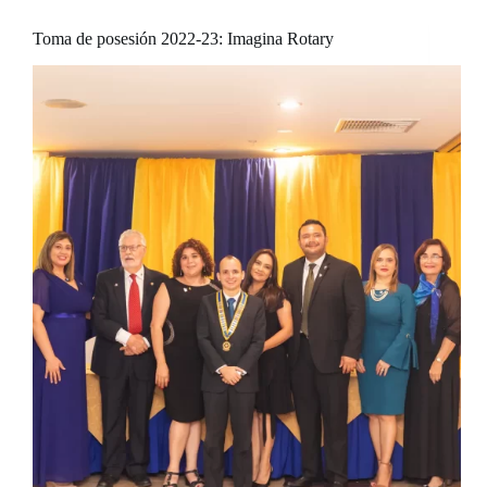
Toma de posesión 2022-23: Imagina Rotary