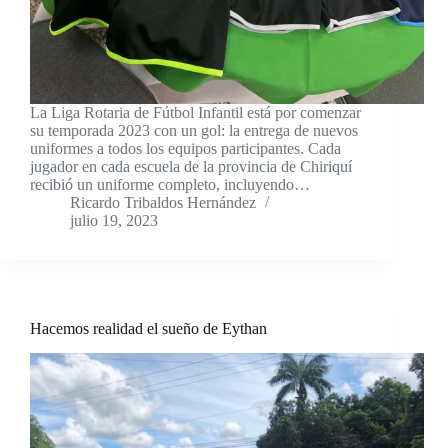
La Liga Rotaria de Fútbol Infantil está por comenzar
su temporada 2023 con un gol: la entrega de nuevos
uniformes a todos los equipos participantes. Cada
jugador en cada escuela de la provincia de Chiriquí
recibió un uniforme completo, incluyendo…
Ricardo Tribaldos Hernández
julio 19, 2023
Hacemos realidad el sueño de Eythan