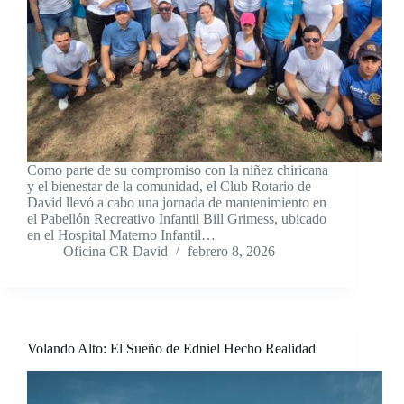
Como parte de su compromiso con la niñez chiricana
y el bienestar de la comunidad, el Club Rotario de
David llevó a cabo una jornada de mantenimiento en
el Pabellón Recreativo Infantil Bill Grimess, ubicado
en el Hospital Materno Infantil…
Oficina CR David
febrero 8, 2026
Volando Alto: El Sueño de Edniel Hecho Realidad