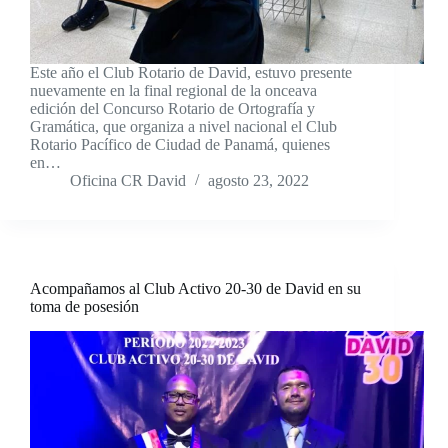
Este año el Club Rotario de David, estuvo presente
nuevamente en la final regional de la onceava
edición del Concurso Rotario de Ortografía y
Gramática, que organiza a nivel nacional el Club
Rotario Pacífico de Ciudad de Panamá, quienes
en…
Oficina CR David
agosto 23, 2022
Acompañamos al Club Activo 20-30 de David en su
toma de posesión