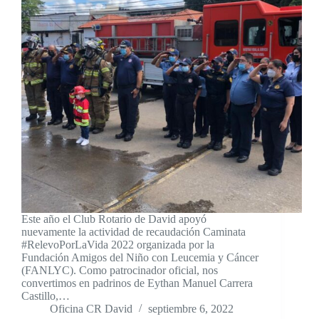
Este año el Club Rotario de David apoyó
nuevamente la actividad de recaudación Caminata
#RelevoPorLaVida 2022 organizada por la
Fundación Amigos del Niño con Leucemia y Cáncer
(FANLYC). Como patrocinador oficial, nos
convertimos en padrinos de Eythan Manuel Carrera
Castillo,…
Oficina CR David
septiembre 6, 2022