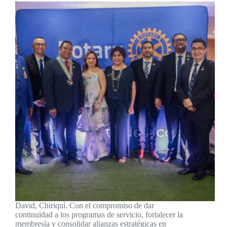
David, Chiriquí. Con el compromiso de dar
continuidad a los programas de servicio, fortalecer la
membresía y consolidar alianzas estratégicas en