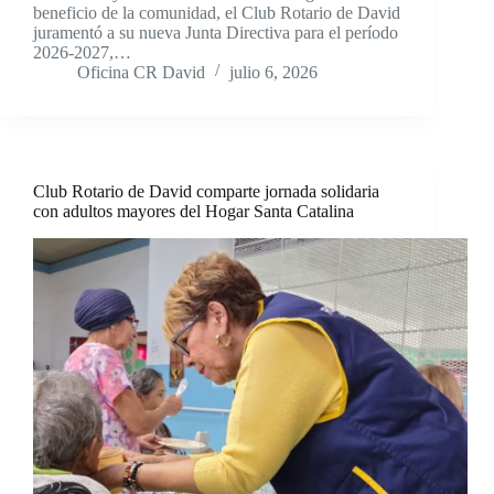
beneficio de la comunidad, el Club Rotario de David
juramentó a su nueva Junta Directiva para el período
2026-2027,…
Oficina CR David
julio 6, 2026
Club Rotario de David comparte jornada solidaria
con adultos mayores del Hogar Santa Catalina