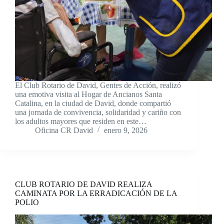
El Club Rotario de David, Gentes de Acción, realizó
una emotiva visita al Hogar de Ancianos Santa
Catalina, en la ciudad de David, donde compartió
una jornada de convivencia, solidaridad y cariño con
los adultos mayores que residen en este…
Oficina CR David
enero 9, 2026
CLUB ROTARIO DE DAVID REALIZA
CAMINATA POR LA ERRADICACIÓN DE LA
POLIO