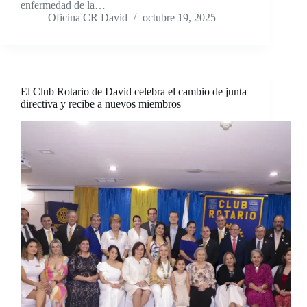
enfermedad de la…
Oficina CR David
octubre 19, 2025
El Club Rotario de David celebra el cambio de junta
directiva y recibe a nuevos miembros