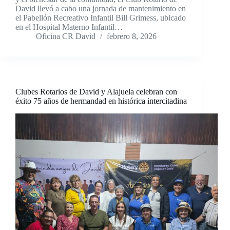
David llevó a cabo una jornada de mantenimiento en
el Pabellón Recreativo Infantil Bill Grimess, ubicado
en el Hospital Materno Infantil…
Oficina CR David
febrero 8, 2026
Clubes Rotarios de David y Alajuela celebran con
éxito 75 años de hermandad en histórica intercitadina