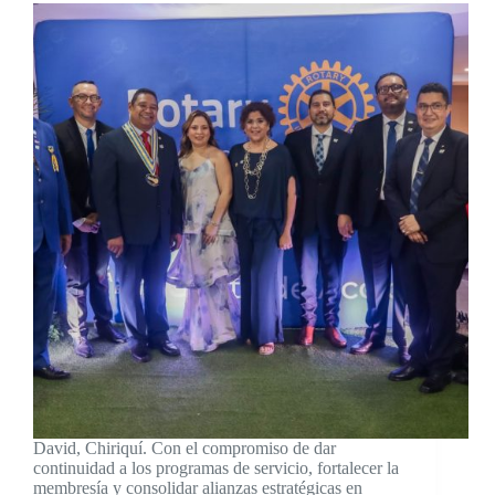
David, Chiriquí. Con el compromiso de dar
continuidad a los programas de servicio, fortalecer la
membresía y consolidar alianzas estratégicas en