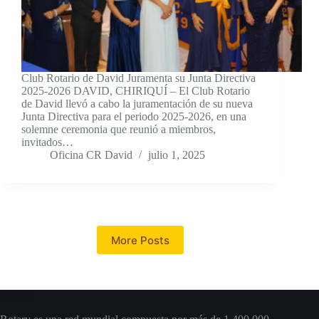
Club Rotario de David Juramenta su Junta Directiva
2025-2026 DAVID, CHIRIQUÍ – El Club Rotario
de David llevó a cabo la juramentación de su nueva
Junta Directiva para el periodo 2025-2026, en una
solemne ceremonia que reunió a miembros,
invitados…
Oficina CR David
julio 1, 2025
More Posts
Rotary