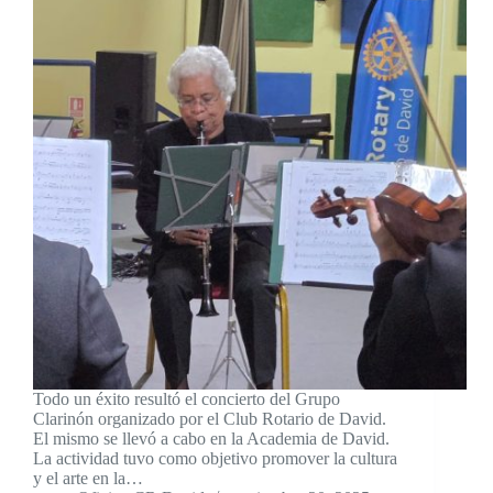
Todo un éxito resultó el concierto del Grupo
Clarinón organizado por el Club Rotario de David.
El mismo se llevó a cabo en la Academia de David.
La actividad tuvo como objetivo promover la cultura
y el arte en la…