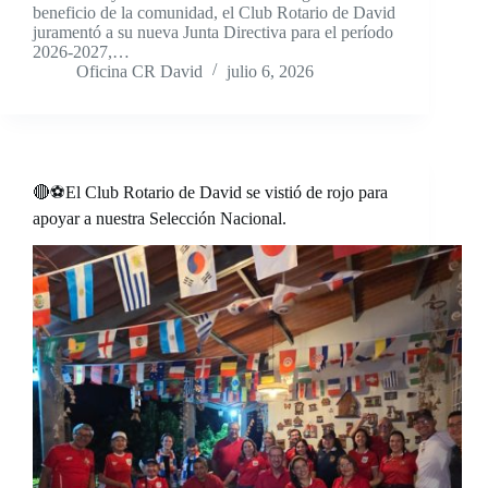
beneficio de la comunidad, el Club Rotario de David
juramentó a su nueva Junta Directiva para el período
2026-2027,…
Oficina CR David
julio 6, 2026
🔴⚽El Club Rotario de David se vistió de rojo para
apoyar a nuestra Selección Nacional.