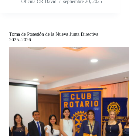
Oficina CR David
septiembre 20, 2025
Toma de Posesión de la Nueva Junta Directiva
2025–2026