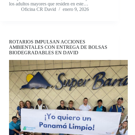
los adultos mayores que residen en este…
Oficina CR David
enero 9, 2026
ROTARIOS IMPULSAN ACCIONES
AMBIENTALES CON ENTREGA DE BOLSAS
BIODEGRADABLES EN DAVID