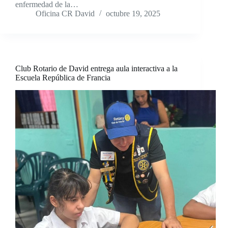
enfermedad de la…
Oficina CR David
octubre 19, 2025
Club Rotario de David entrega aula interactiva a la
Escuela República de Francia