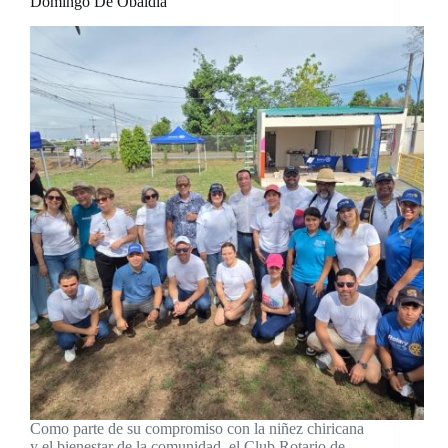
Domingo De Obaldía
Como parte de su compromiso con la niñez chiricana
y el bienestar de la comunidad, el Club Rotario de