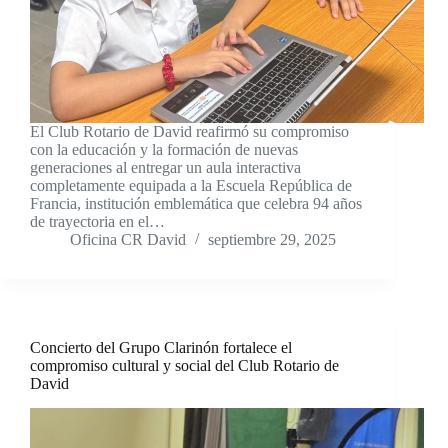
El Club Rotario de David reafirmó su compromiso
con la educación y la formación de nuevas
generaciones al entregar un aula interactiva
completamente equipada a la Escuela República de
Francia, institución emblemática que celebra 94 años
de trayectoria en el…
Oficina CR David
septiembre 29, 2025
Concierto del Grupo Clarinón fortalece el
compromiso cultural y social del Club Rotario de
David