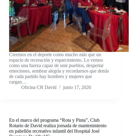
Creemos en el deporte como mucho más que un
espacio de recreación y esparcimiento. Lo vemos
como una fuerza capaz de unir pueblos, despertar
emociones, sembrar alegría y recordarnos que detrás
de cada partido hay hombres y mujeres que
cargan…
Oficina CR David
junio 17, 2026
En el marco del programa “Rota y Pinta”, Club
Rotario de David realiza jornada de mantenimiento
en pabellón recreativo infantil del Hospital José