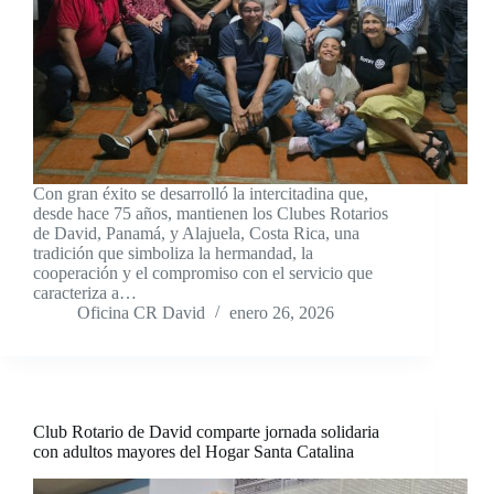
Con gran éxito se desarrolló la intercitadina que,
desde hace 75 años, mantienen los Clubes Rotarios
de David, Panamá, y Alajuela, Costa Rica, una
tradición que simboliza la hermandad, la
cooperación y el compromiso con el servicio que
caracteriza a…
Oficina CR David
enero 26, 2026
Club Rotario de David comparte jornada solidaria
con adultos mayores del Hogar Santa Catalina