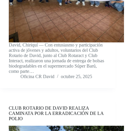
David, Chiriquí — Con entusiasmo y participación
activa de jóvenes y adultos, voluntarios del Club
Rotario de David, junto al Club Rotaract y Club
Interact, realizaron una jornada de entrega de bolsas
biodegradables en el supermercado Súper Barú,
como parte…
Oficina CR David
octubre 25, 2025
CLUB ROTARIO DE DAVID REALIZA
CAMINATA POR LA ERRADICACIÓN DE LA
POLIO