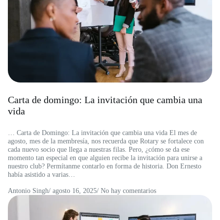
Carta de domingo: La invitación que cambia una
vida
… Carta de Domingo: La invitación que cambia una vida El mes de
agosto, mes de la membresía, nos recuerda que Rotary se fortalece con
cada nuevo socio que llega a nuestras filas. Pero, ¿cómo se da ese
momento tan especial en que alguien recibe la invitación para unirse a
nuestro club? Permítanme contarlo en forma de historia. Don Ernesto
había asistido a varias…
Antonio Singh
/
agosto 16, 2025
/ No hay comentarios