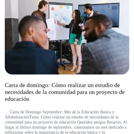
Carta de domingo: Cómo realizar un estudio de
necesidades de la comunidad para un proyecto de
educación
… Carta de Domingo Septiembre: Mes de la Educación Básica y
AlfabetizaciónTema: Cómo realizar un estudio de necesidades de la
comunidad para un proyecto de educación Queridos amigos Rotarios, Al
llegar al último domingo de septiembre, culminamos un mes dedicado a
reflexionar sobre la importancia de la educación básica y la