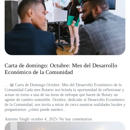
Carta de domingo: Octubre: Mes del Desarrollo
Económico de la Comunidad
… 📖 Carta de Domingo Octubre: Mes del Desarrollo Económico de la
Comunidad Cada mes Rotario nos brinda la oportunidad de reflexionar y
actuar en torno a una de las áreas de enfoque que hacen de Rotary un
agente de cambio sostenible. Octubre, dedicado al Desarrollo Económico
de la Comunidad, nos invita a mirar de cerca nuestras realidades locales y
preguntarnos: ¿cómo puede nuestro…
Antonio Singh
/
octubre 4, 2025
/ No hay comentarios