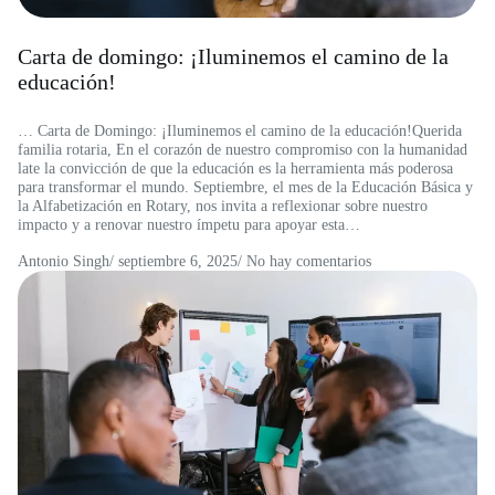
Carta de domingo: ¡Iluminemos el camino de la
educación!
… Carta de Domingo: ¡Iluminemos el camino de la educación!Querida
familia rotaria, En el corazón de nuestro compromiso con la humanidad
late la convicción de que la educación es la herramienta más poderosa
para transformar el mundo. Septiembre, el mes de la Educación Básica y
la Alfabetización en Rotary, nos invita a reflexionar sobre nuestro
impacto y a renovar nuestro ímpetu para apoyar esta…
Antonio Singh
/
septiembre 6, 2025
/ No hay comentarios