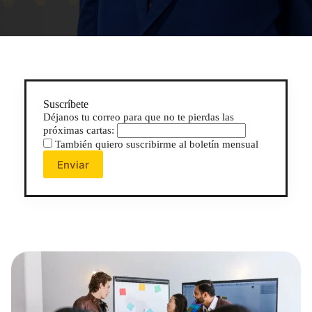
Suscríbete
Déjanos tu correo para que no te pierdas las
próximas cartas:
También quiero suscribirme al boletín mensual
Enviar