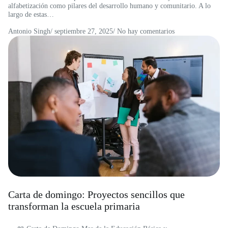
alfabetización como pilares del desarrollo humano y comunitario. A lo
largo de estas…
Antonio Singh
/
septiembre 27, 2025
/ No hay comentarios
Carta de domingo: Proyectos sencillos que
transforman la escuela primaria