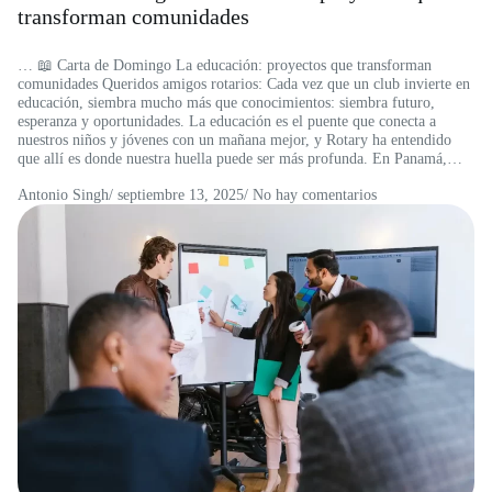
transforman comunidades
… 📖 Carta de Domingo La educación: proyectos que transforman
comunidades Queridos amigos rotarios: Cada vez que un club invierte en
educación, siembra mucho más que conocimientos: siembra futuro,
esperanza y oportunidades. La educación es el puente que conecta a
nuestros niños y jóvenes con un mañana mejor, y Rotary ha entendido
que allí es donde nuestra huella puede ser más profunda. En Panamá,…
Antonio Singh
/
septiembre 13, 2025
/ No hay comentarios