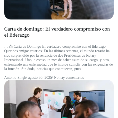
Carta de domingo: El verdadero compromiso con
el liderazgo
… 📩 Carta de Domingo El verdadero compromiso con el liderazgo
Queridos amigos rotarios: En las últimas semanas, el mundo rotario ha
sido sorprendido por la renuncia de dos Presidentes de Rotary
International. Uno, a escaso un mes de haber asumido su cargo, y otro,
enfrentando una enfermedad que le impide cumplir con las exigencias de
la función. Sin duda, noticias que conmueven, pues…
Antonio Singh
/
agosto 30, 2025
/ No hay comentarios