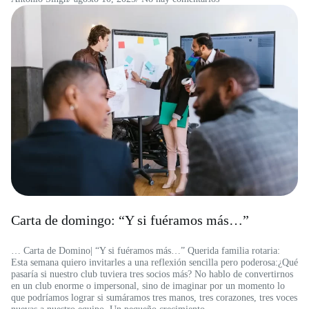
Carta de domingo: “Y si fuéramos más…”
… Carta de Domino| “Y si fuéramos más…” Querida familia rotaria:
Esta semana quiero invitarles a una reflexión sencilla pero poderosa:¿Qué
pasaría si nuestro club tuviera tres socios más? No hablo de convertirnos
en un club enorme o impersonal, sino de imaginar por un momento lo
que podríamos lograr si sumáramos tres manos, tres corazones, tres voces