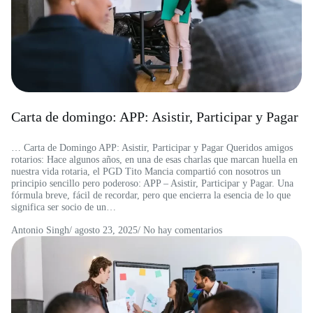
Carta de domingo: APP: Asistir, Participar y Pagar
… Carta de Domingo APP: Asistir, Participar y Pagar Queridos amigos
rotarios: Hace algunos años, en una de esas charlas que marcan huella en
nuestra vida rotaria, el PGD Tito Mancia compartió con nosotros un
principio sencillo pero poderoso: APP – Asistir, Participar y Pagar. Una
fórmula breve, fácil de recordar, pero que encierra la esencia de lo que
significa ser socio de un…
Antonio Singh
/
agosto 23, 2025
/ No hay comentarios