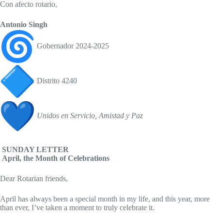
Con afecto rotario,
Antonio Singh
Gobernador 2024-2025
Distrito 4240
Unidos en Servicio, Amistad y Paz
SUNDAY LETTER
April, the Month of Celebrations
Dear Rotarian friends,
April has always been a special month in my life, and this year, more
than ever, I’ve taken a moment to truly celebrate it.