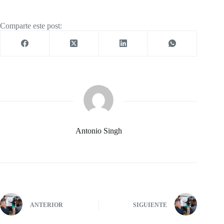
Comparte este post:
Antonio Singh
ANTERIOR
SIGUIENTE