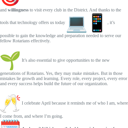
and
willingness
to visit every club in the District. And thanks to the
tools that technology offers us today
, it’s
possible to gain the knowledge and preparation needed to serve our
fellow Rotarians effectively.
It’s also essential to give opportunities to the new
generations of Rotarians. Yes, they may make mistakes. But in those
mistakes lie growth and learning. Every role, every project, every error
and every success helps build the future of our organization.
I celebrate April because it reminds me of who I am, where
I come from, and where I’m going.