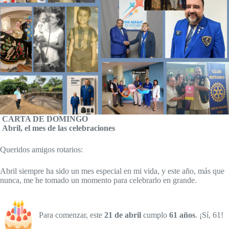
CARTA DE DOMINGO
Abril, el mes de las celebraciones
Queridos amigos rotarios:
Abril siempre ha sido un mes especial en mi vida, y este año, más que
nunca, me he tomado un momento para celebrarlo en grande.
Para comenzar, este
21 de abril
cumplo
61 años
. ¡Sí, 61!