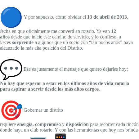
Y por supuesto, cómo olvidar el
13 de abril de 2013
,
fecha en que oficialmente me convertí en rotario. Ya van
12
años
desde que inicié este camino de servicio, y lo confieso, a
veces
sorprende
a algunos que un socio con “tan pocos años” haya
alcanzado la más alta posición del Distrito.
Ese es justamente el mensaje que quiero dejarles hoy:
No hay que esperar a estar en los últimos años de vida rotaria
para aspirar a servir desde los más altos cargos
.
Gobernar un distrito
requiere
energía
,
compromiso
y
disposición
para recorrer cada rincón
donde haya un club rotario. Y con las herramientas que hoy nos brinda