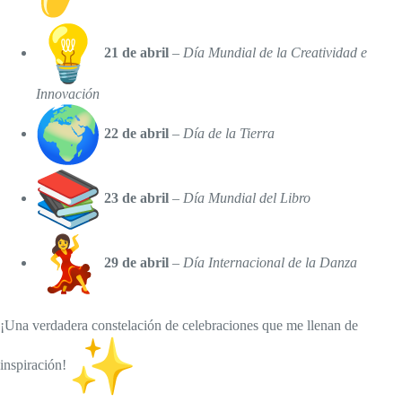
21 de abril
–
Día Mundial de la Creatividad e
Innovación
22 de abril
–
Día de la Tierra
23 de abril
–
Día Mundial del Libro
29 de abril
–
Día Internacional de la Danza
¡Una verdadera constelación de celebraciones que me llenan de
inspiración!