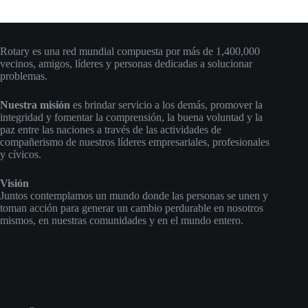
Rotary
Rotary es una red mundial compuesta por más de 1,400,000
vecinos, amigos, líderes y personas dedicadas a solucionar
problemas.
Nuestra misión
es brindar servicio a los demás, promover la
integridad y fomentar la comprensión, la buena voluntad y la
paz entre las naciones a través de las actividades de
compañerismo de nuestros líderes empresariales, profesionales
y cívicos.
Visión
Juntos contemplamos un mundo donde las personas se unen y
toman acción para generar un cambio perdurable en nosotros
mismos, en nuestras comunidades y en el mundo entero.