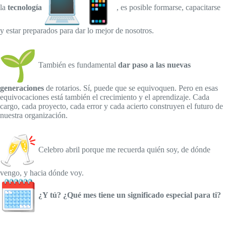
la
tecnología
, es posible formarse, capacitarse
y estar preparados para dar lo mejor de nosotros.
También es fundamental
dar paso a las nuevas
generaciones
de rotarios. Sí, puede que se equivoquen. Pero en esas
equivocaciones está también el crecimiento y el aprendizaje. Cada
cargo, cada proyecto, cada error y cada acierto construyen el futuro de
nuestra organización.
Celebro abril porque me recuerda quién soy, de dónde
vengo, y hacia dónde voy.
¿Y tú? ¿Qué mes tiene un significado especial para ti?