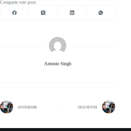
Comparte este post:
Antonio Singh
ANTERIOR
SIGUIENTE
Rotary