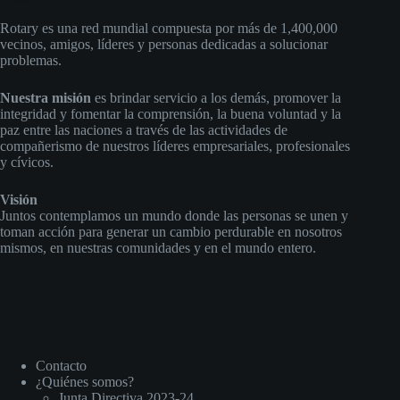
Rotary es una red mundial compuesta por más de 1,400,000
vecinos, amigos, líderes y personas dedicadas a solucionar
problemas.
Nuestra misión
es brindar servicio a los demás, promover la
integridad y fomentar la comprensión, la buena voluntad y la
paz entre las naciones a través de las actividades de
compañerismo de nuestros líderes empresariales, profesionales
y cívicos.
Visión
Juntos contemplamos un mundo donde las personas se unen y
toman acción para generar un cambio perdurable en nosotros
mismos, en nuestras comunidades y en el mundo entero.
Contacto
¿Quiénes somos?
Junta Directiva 2023-24