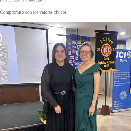
Compromiso con los valores cívicos