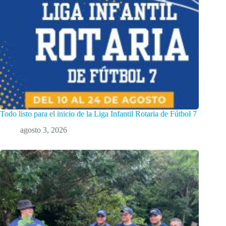
Todo listo para el inicio de la Liga Infantil Rotaria de Fútbol 7
agosto 3, 2026