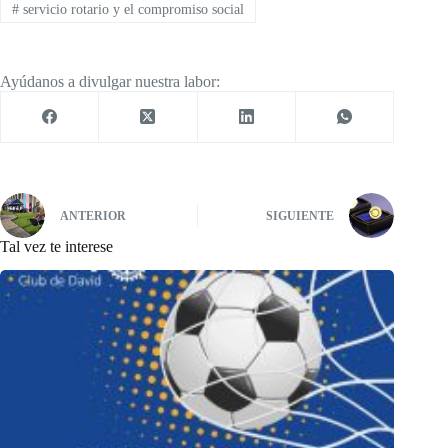
#
servicio rotario y el compromiso social
Ayúdanos a divulgar nuestra labor:
ANTERIOR
SIGUIENTE
Tal vez te interese