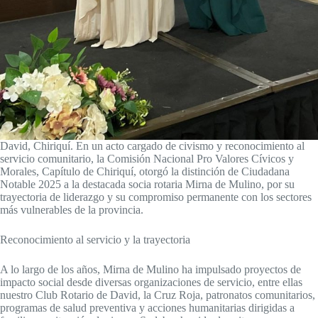
David, Chiriquí. En un acto cargado de civismo y reconocimiento al
servicio comunitario, la Comisión Nacional Pro Valores Cívicos y
Morales, Capítulo de Chiriquí, otorgó la distinción de Ciudadana
Notable 2025 a la destacada socia rotaria Mirna de Mulino, por su
trayectoria de liderazgo y su compromiso permanente con los sectores
más vulnerables de la provincia.
Reconocimiento al servicio y la trayectoria
A lo largo de los años, Mirna de Mulino ha impulsado proyectos de
impacto social desde diversas organizaciones de servicio, entre ellas
nuestro Club Rotario de David, la Cruz Roja, patronatos comunitarios,
programas de salud preventiva y acciones humanitarias dirigidas a