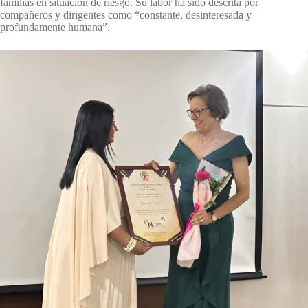
familias en situación de riesgo. Su labor ha sido descrita por
compañeros y dirigentes como “constante, desinteresada y
profundamente humana”.