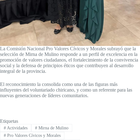
La Comisión Nacional Pro Valores Cívicos y Morales subrayó que la
selección de Mirna de Mulino responde a un perfil de excelencia en la
promoción de valores ciudadanos, el fortalecimiento de la convivencia
social y la defensa de principios éticos que contribuyen al desarrollo
integral de la provincia.
El reconocimiento la consolida como una de las figuras más
influyentes del voluntariado chiricano, y como un referente para las
nuevas generaciones de líderes comunitarios.
Etiquetas
#
Actividades
#
Mirna de Mulino
#
Pro Valores Cívicos y Morales