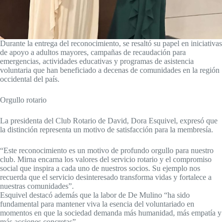
Durante la entrega del reconocimiento, se resaltó su papel en iniciativas
de apoyo a adultos mayores, campañas de recaudación para
emergencias, actividades educativas y programas de asistencia
voluntaria que han beneficiado a decenas de comunidades en la región
occidental del país.
Orgullo rotario
La presidenta del Club Rotario de David, Dora Esquivel, expresó que
la distinción representa un motivo de satisfacción para la membresía.
“Este reconocimiento es un motivo de profundo orgullo para nuestro
club. Mirna encarna los valores del servicio rotario y el compromiso
social que inspira a cada uno de nuestros socios. Su ejemplo nos
recuerda que el servicio desinteresado transforma vidas y fortalece a
nuestras comunidades”.
Esquivel destacó además que la labor de De Mulino “ha sido
fundamental para mantener viva la esencia del voluntariado en
momentos en que la sociedad demanda más humanidad, más empatía y
más acciones concretas”.