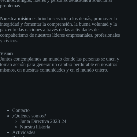
vecinos, amigos, líderes y personas dedicadas a solucionar
problemas.
Nuestra misión
es brindar servicio a los demás, promover la
integridad y fomentar la comprensión, la buena voluntad y la
paz entre las naciones a través de las actividades de
compañerismo de nuestros líderes empresariales, profesionales
y cívicos.
Visión
Juntos contemplamos un mundo donde las personas se unen y
toman acción para generar un cambio perdurable en nosotros
mismos, en nuestras comunidades y en el mundo entero.
Contacto
¿Quiénes somos?
Junta Directiva 2023-24
Nuestra historia
Actividades