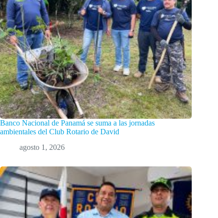
Banco Nacional de Panamá se suma a las jornadas
ambientales del Club Rotario de David
agosto 1, 2026