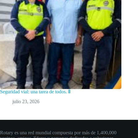
Seguridad vial: una tarea de todos. 🚦
julio 23, 2026
Rotary
Rotary es una red mundial compuesta por más de 1,400,000