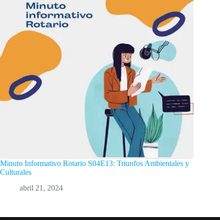
Minuto Informativo Rotario S04E13: Triunfos Ambientales y
Culturales
abril 21, 2024