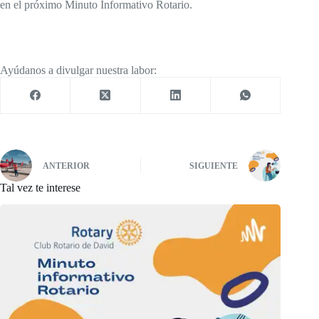
en el próximo Minuto Informativo Rotario.
Ayúdanos a divulgar nuestra labor:
ANTERIOR
SIGUIENTE
Tal vez te interese