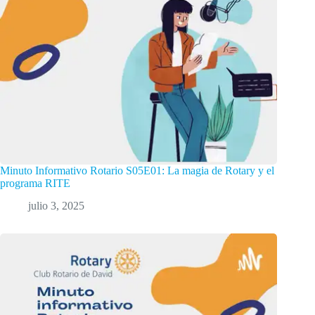
Minuto Informativo Rotario S05E01: La magia de Rotary y el
programa RITE
julio 3, 2025