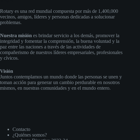
Rotary
Rotary es una red mundial compuesta por más de 1,400,000
vecinos, amigos, líderes y personas dedicadas a solucionar
problemas.
Nuestra misión
es brindar servicio a los demás, promover la
integridad y fomentar la comprensión, la buena voluntad y la
paz entre las naciones a través de las actividades de
compañerismo de nuestros líderes empresariales, profesionales
y cívicos.
Visión
Juntos contemplamos un mundo donde las personas se unen y
toman acción para generar un cambio perdurable en nosotros
mismos, en nuestras comunidades y en el mundo entero.
Contacto
¿Quiénes somos?