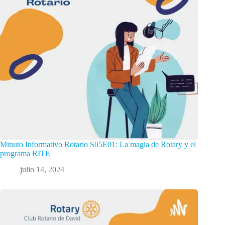
Minuto Informativo Rotario S05E01: La magia de Rotary y el
programa RITE
julio 14, 2024