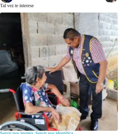
Tal vez te interese
Servir nos inspira. Servir nos identifica.