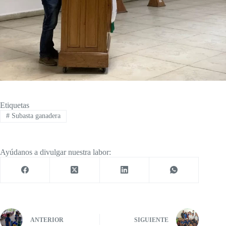
Etiquetas
#
Subasta ganadera
Ayúdanos a divulgar nuestra labor:
ANTERIOR
SIGUIENTE