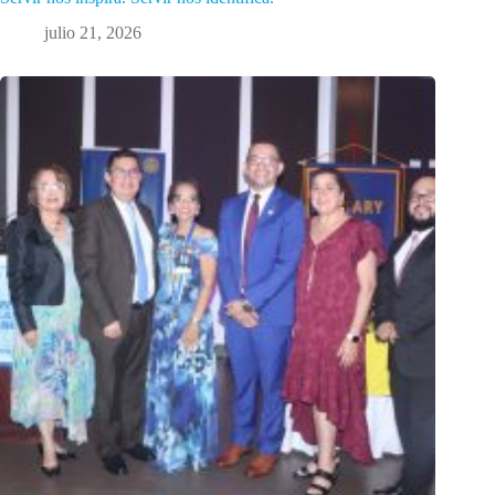
julio 21, 2026