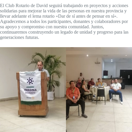
El Club Rotario de David seguirá trabajando en proyectos y acciones
solidarias para mejorar la vida de las personas en nuestra provincia y
llevar adelante el lema rotario «Dar de sí antes de pensar en sí».
Agradecemos a todos los participantes, donantes y colaboradores por
su apoyo y compromiso con nuestra comunidad. Juntos,
continuaremos construyendo un legado de unidad y progreso para las
generaciones futuras.