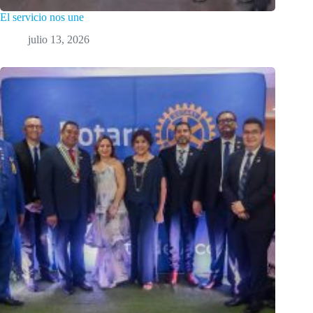
El servicio nos une
julio 13, 2026