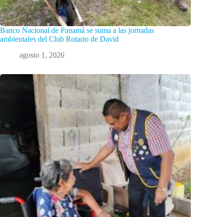
Banco Nacional de Panamá se suma a las jornadas
ambientales del Club Rotario de David
agosto 1, 2026