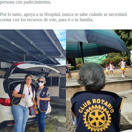
persona con padecimientos.
Por lo tanto, apoya a tu Hospital, nunca se sabe cuándo se necesitará
contar con los recursos de este, para ti o tu familia.