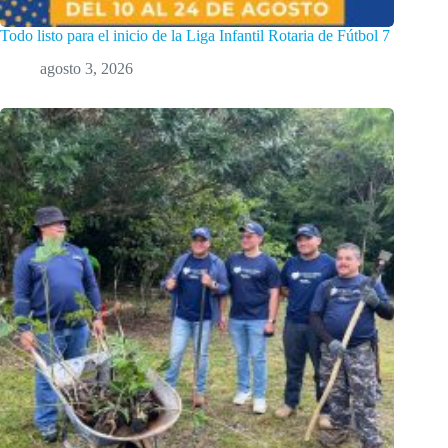
Todo listo para el inicio de la Liga Infantil Rotaria de Fútbol 7
agosto 3, 2026