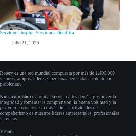
Servir nos inspira. Servir nos identifica.
julio 21, 2026
Rotary
Rotary es una red mundial compuesta por más de 1,400,000
vecinos, amigos, líderes y personas dedicadas a solucionar
problemas.
Nuestra misión
es brindar servicio a los demás, promover la
integridad y fomentar la comprensión, la buena voluntad y la
paz entre las naciones a través de las actividades de
compañerismo de nuestros líderes empresariales, profesionales
y cívicos.
Visión