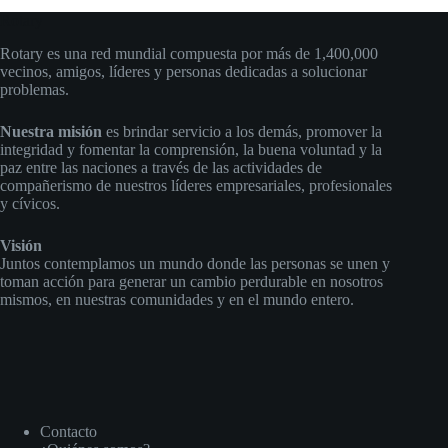
Rotary
Rotary es una red mundial compuesta por más de 1,400,000
vecinos, amigos, líderes y personas dedicadas a solucionar
problemas.
Nuestra misión
es brindar servicio a los demás, promover la
integridad y fomentar la comprensión, la buena voluntad y la
paz entre las naciones a través de las actividades de
compañerismo de nuestros líderes empresariales, profesionales
y cívicos.
Visión
Juntos contemplamos un mundo donde las personas se unen y
toman acción para generar un cambio perdurable en nosotros
mismos, en nuestras comunidades y en el mundo entero.
Contacto